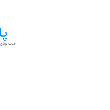
پا
مدت زمان 