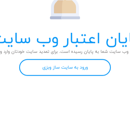
یان اعتبار وب سای
وب سایت شما به پایان رسیده است. برای تمدید سایت خودتان وارد وب
ورود به سایت ساز وبزی